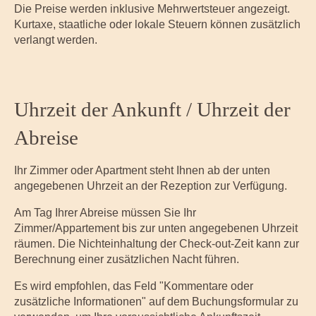
Die Preise werden inklusive Mehrwertsteuer angezeigt.
Kurtaxe, staatliche oder lokale Steuern können zusätzlich
verlangt werden.
Uhrzeit der Ankunft / Uhrzeit der
Abreise
Ihr Zimmer oder Apartment steht Ihnen ab der unten
angegebenen Uhrzeit an der Rezeption zur Verfügung.
Am Tag Ihrer Abreise müssen Sie Ihr
Zimmer/Appartement bis zur unten angegebenen Uhrzeit
räumen. Die Nichteinhaltung der Check-out-Zeit kann zur
Berechnung einer zusätzlichen Nacht führen.
Es wird empfohlen, das Feld "Kommentare oder
zusätzliche Informationen" auf dem Buchungsformular zu