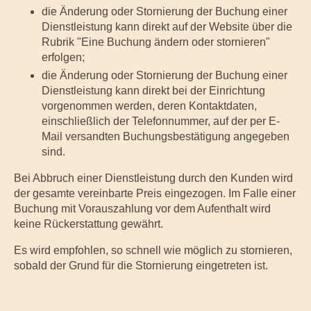
die Änderung oder Stornierung der Buchung einer
Dienstleistung kann direkt auf der Website über die
Rubrik "Eine Buchung ändern oder stornieren"
erfolgen;
die Änderung oder Stornierung der Buchung einer
Dienstleistung kann direkt bei der Einrichtung
vorgenommen werden, deren Kontaktdaten,
einschließlich der Telefonnummer, auf der per E-
Mail versandten Buchungsbestätigung angegeben
sind.
Bei Abbruch einer Dienstleistung durch den Kunden wird
der gesamte vereinbarte Preis eingezogen. Im Falle einer
Buchung mit Vorauszahlung vor dem Aufenthalt wird
keine Rückerstattung gewährt.
Es wird empfohlen, so schnell wie möglich zu stornieren,
sobald der Grund für die Stornierung eingetreten ist.