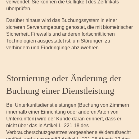
verwendet; Sie können die Gültigkeit des Zertifikats
überprüfen.
Darüber hinaus wird das Buchungssystem in einer
sicheren Serverumgebung gehostet, die mit biometrischer
Sicherheit, Firewalls und anderen fortschrittlichen
Technologien ausgestattet ist, um Störungen zu
verhindern und Eindringlinge abzuwehren.
Stornierung oder Änderung der
Buchung einer Dienstleistung
Bei Unterkunftsdienstleistungen (Buchung von Zimmern
innerhalb einer Einrichtung oder anderen Arten von
Unterkünften) wird der Kunde daran erinnert, dass er
nicht über das in Artikel L. 221-18 des
Verbraucherschutzgesetzes vorgesehene Widerrufsrecht