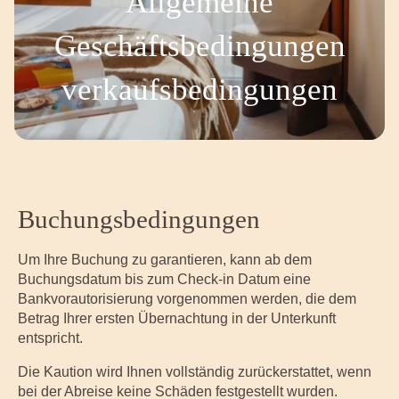
Allgemeine
Geschäftsbedingungen
verkaufsbedingungen
Buchungsbedingungen
Um Ihre Buchung zu garantieren, kann ab dem
Buchungsdatum bis zum Check-in Datum eine
Bankvorautorisierung vorgenommen werden, die dem
Betrag Ihrer ersten Übernachtung in der Unterkunft
entspricht.
Die Kaution wird Ihnen vollständig zurückerstattet, wenn
bei der Abreise keine Schäden festgestellt wurden.