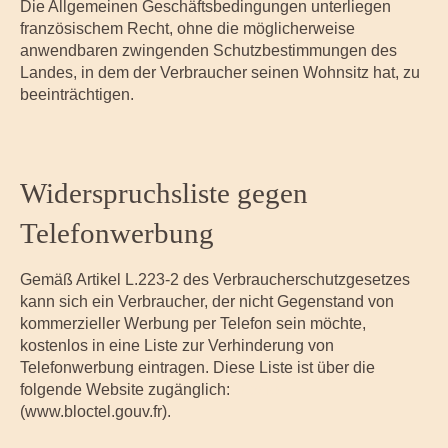
Die Allgemeinen Geschäftsbedingungen unterliegen
französischem Recht, ohne die möglicherweise
anwendbaren zwingenden Schutzbestimmungen des
Landes, in dem der Verbraucher seinen Wohnsitz hat, zu
beeinträchtigen.
Widerspruchsliste gegen
Telefonwerbung
Gemäß Artikel L.223-2 des Verbraucherschutzgesetzes
kann sich ein Verbraucher, der nicht Gegenstand von
kommerzieller Werbung per Telefon sein möchte,
kostenlos in eine Liste zur Verhinderung von
Telefonwerbung eintragen. Diese Liste ist über die
folgende Website zugänglich:
Bloctel
(www.bloctel.gouv.fr).