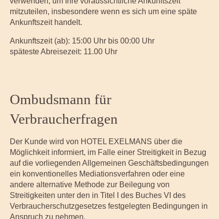
verwenden, um Ihre voraussichtliche Ankunftszeit
mitzuteilen, insbesondere wenn es sich um eine späte
Ankunftszeit handelt.
Ankunftszeit (ab): 15:00 Uhr bis 00:00 Uhr
späteste Abreisezeit: 11.00 Uhr
Ombudsmann für
Verbraucherfragen
Der Kunde wird von HOTEL EXELMANS über die
Möglichkeit informiert, im Falle einer Streitigkeit in Bezug
auf die vorliegenden Allgemeinen Geschäftsbedingungen
ein konventionelles Mediationsverfahren oder eine
andere alternative Methode zur Beilegung von
Streitigkeiten unter den in Titel I des Buches VI des
Verbraucherschutzgesetzes festgelegten Bedingungen in
Anspruch zu nehmen.