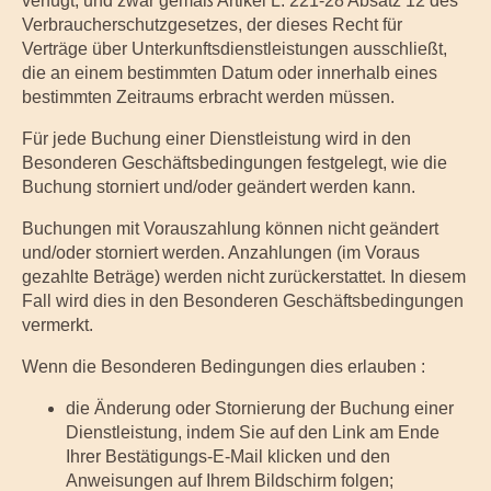
verfügt, und zwar gemäß Artikel L. 221-28 Absatz 12 des
Verbraucherschutzgesetzes, der dieses Recht für
Verträge über Unterkunftsdienstleistungen ausschließt,
die an einem bestimmten Datum oder innerhalb eines
bestimmten Zeitraums erbracht werden müssen.
Für jede Buchung einer Dienstleistung wird in den
Besonderen Geschäftsbedingungen festgelegt, wie die
Buchung storniert und/oder geändert werden kann.
Buchungen mit Vorauszahlung können nicht geändert
und/oder storniert werden. Anzahlungen (im Voraus
gezahlte Beträge) werden nicht zurückerstattet. In diesem
Fall wird dies in den Besonderen Geschäftsbedingungen
vermerkt.
Wenn die Besonderen Bedingungen dies erlauben :
die Änderung oder Stornierung der Buchung einer
Dienstleistung, indem Sie auf den Link am Ende
Ihrer Bestätigungs-E-Mail klicken und den
Anweisungen auf Ihrem Bildschirm folgen;