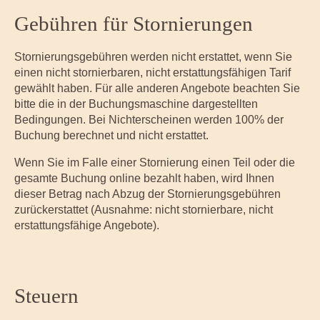
Gebühren für Stornierungen
Stornierungsgebühren werden nicht erstattet, wenn Sie
einen nicht stornierbaren, nicht erstattungsfähigen Tarif
gewählt haben. Für alle anderen Angebote beachten Sie
bitte die in der Buchungsmaschine dargestellten
Bedingungen. Bei Nichterscheinen werden 100% der
Buchung berechnet und nicht erstattet.
Wenn Sie im Falle einer Stornierung einen Teil oder die
gesamte Buchung online bezahlt haben, wird Ihnen
dieser Betrag nach Abzug der Stornierungsgebühren
zurückerstattet (Ausnahme: nicht stornierbare, nicht
erstattungsfähige Angebote).
Steuern