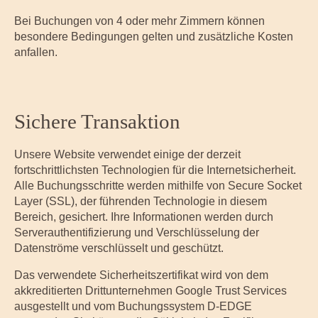
Bei Buchungen von 4 oder mehr Zimmern können
besondere Bedingungen gelten und zusätzliche Kosten
anfallen.
Sichere Transaktion
Unsere Website verwendet einige der derzeit
fortschrittlichsten Technologien für die Internetsicherheit.
Alle Buchungsschritte werden mithilfe von Secure Socket
Layer (SSL), der führenden Technologie in diesem
Bereich, gesichert. Ihre Informationen werden durch
Serverauthentifizierung und Verschlüsselung der
Datenströme verschlüsselt und geschützt.
Das verwendete Sicherheitszertifikat wird von dem
akkreditierten Drittunternehmen Google Trust Services
ausgestellt und vom Buchungssystem D-EDGE