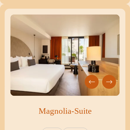
Magnolia-Suite