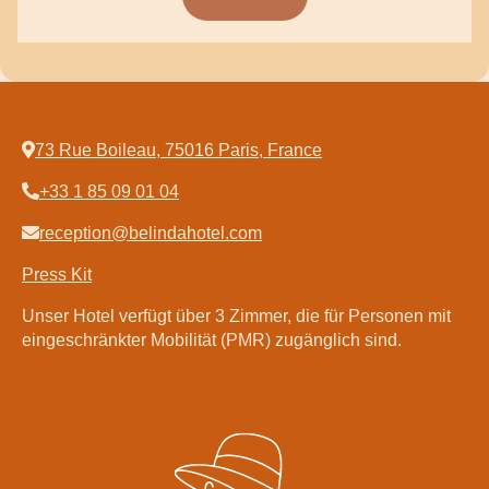
73 Rue Boileau, 75016 Paris, France
+33 1 85 09 01 04
reception@belindahotel.com
Press Kit
Unser Hotel verfügt über 3 Zimmer, die für Personen mit
eingeschränkter Mobilität (PMR) zugänglich sind.