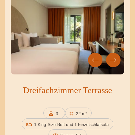
Dreifachzimmer Terrasse
3
22 m²
Personen
1 King-Size-Bett und 1 Einzelschlafsofa