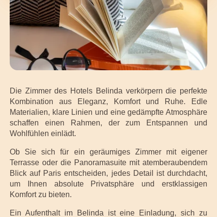
Die Zimmer des Hotels Belinda verkörpern die perfekte
Kombination aus Eleganz, Komfort und Ruhe. Edle
Materialien, klare Linien und eine gedämpfte Atmosphäre
schaffen einen Rahmen, der zum Entspannen und
Wohlfühlen einlädt.
Ob Sie sich für ein geräumiges Zimmer mit eigener
Terrasse oder die Panoramasuite mit atemberaubendem
Blick auf Paris entscheiden, jedes Detail ist durchdacht,
um Ihnen absolute Privatsphäre und erstklassigen
Komfort zu bieten.
Ein Aufenthalt im Belinda ist eine Einladung, sich zu