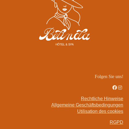
Folgen Sie uns!
Rechtliche Hinweise
Allgemeine Geschäftsbedingungen
Utilisation des cookies
RGPD