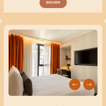
BUCHEN