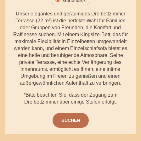
Gartenblick
Unser elegantes und geräumiges Dreibettzimmer
Terrasse (22 m²) ist die perfekte Wahl für Familien
oder Gruppen von Freunden, die Komfort und
Raffinesse suchen. Mit einem Kingsize-Bett, das für
maximale Flexibilität in Einzelbetten umgewandelt
werden kann, und einem Einzelschlafsofa bietet es
eine helle und beruhigende Atmosphäre. Seine
private Terrasse, eine echte Verlängerung des
Innenraums, ermöglicht es Ihnen, eine intime
Umgebung im Freien zu genießen und einen
außergewöhnlichen Aufenthalt zu verbringen.
*Bitte beachten Sie, dass der Zugang zum
Dreibettzimmer über einige Stufen erfolgt.
BUCHEN