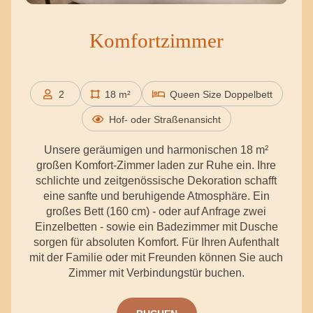
Komfortzimmer
2
18 m²
Queen Size Doppelbett
Personen
Hof- oder Straßenansicht
Unsere geräumigen und harmonischen 18 m²
großen Komfort-Zimmer laden zur Ruhe ein. Ihre
schlichte und zeitgenössische Dekoration schafft
eine sanfte und beruhigende Atmosphäre. Ein
großes Bett (160 cm) - oder auf Anfrage zwei
Einzelbetten - sowie ein Badezimmer mit Dusche
sorgen für absoluten Komfort. Für Ihren Aufenthalt
mit der Familie oder mit Freunden können Sie auch
Zimmer mit Verbindungstür buchen.