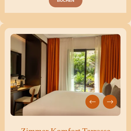
BUCHEN