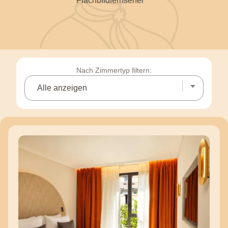
Flachbildfernseher
Nach Zimmertyp filtern: