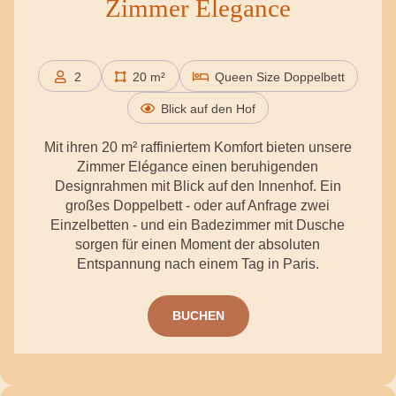
Zimmer Elegance
2
20 m²
Queen Size Doppelbett
Personen
Blick auf den Hof
Mit ihren 20 m² raffiniertem Komfort bieten unsere
Zimmer Elégance einen beruhigenden
Designrahmen mit Blick auf den Innenhof. Ein
großes Doppelbett - oder auf Anfrage zwei
Einzelbetten - und ein Badezimmer mit Dusche
sorgen für einen Moment der absoluten
Entspannung nach einem Tag in Paris.
BUCHEN