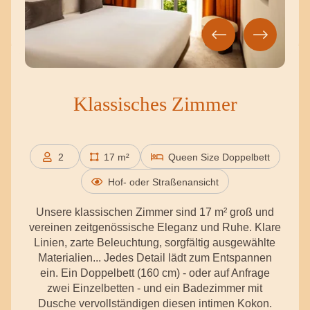
Klassisches Zimmer
2
17 m²
Queen Size Doppelbett
Personen
Hof- oder Straßenansicht
Unsere klassischen Zimmer sind 17 m² groß und
vereinen zeitgenössische Eleganz und Ruhe. Klare
Linien, zarte Beleuchtung, sorgfältig ausgewählte
Materialien... Jedes Detail lädt zum Entspannen
ein. Ein Doppelbett (160 cm) - oder auf Anfrage
zwei Einzelbetten - und ein Badezimmer mit
Dusche vervollständigen diesen intimen Kokon.