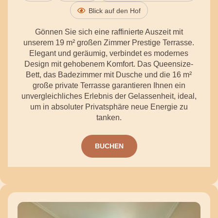
Personen
Blick auf den Hof
Gönnen Sie sich eine raffinierte Auszeit mit
unserem 19 m² großen Zimmer Prestige Terrasse.
Elegant und geräumig, verbindet es modernes
Design mit gehobenem Komfort. Das Queensize-
Bett, das Badezimmer mit Dusche und die 16 m²
große private Terrasse garantieren Ihnen ein
unvergleichliches Erlebnis der Gelassenheit, ideal,
um in absoluter Privatsphäre neue Energie zu
tanken.
BUCHEN