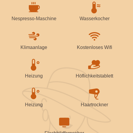
Nespresso-Maschine
Wasserkocher
Klimaanlage
Kostenloses Wifi
Heizung
Höflichkeitstablett
Heizung
Haartrockner