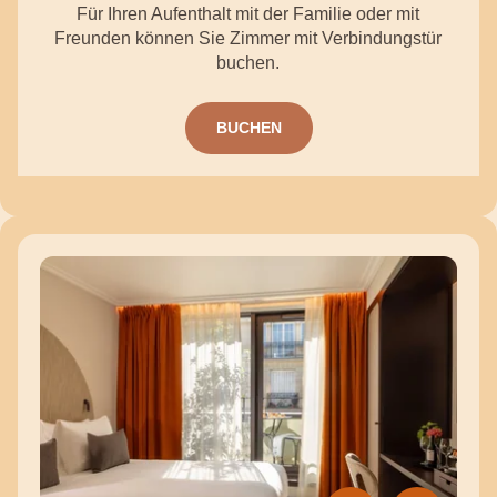
Für Ihren Aufenthalt mit der Familie oder mit
Freunden können Sie Zimmer mit Verbindungstür
buchen.
BUCHEN