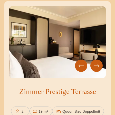
Zimmer Prestige Terrasse
2
19 m²
Queen Size Doppelbett