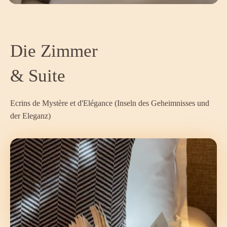
Die Zimmer
& Suite
Ecrins de Mystère et d'Elégance (Inseln des Geheimnisses und
der Eleganz)