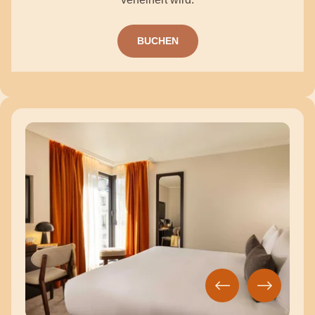
BUCHEN