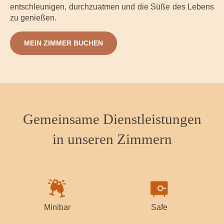
entschleunigen, durchzuatmen und die Süße des Lebens
zu genießen.
MEIN ZIMMER BUCHEN
Gemeinsame Dienstleistungen
in unseren Zimmern
Minibar
Safe