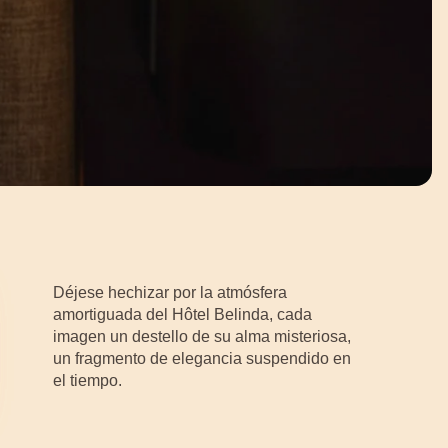
Déjese hechizar por la atmósfera
amortiguada del Hôtel Belinda, cada
imagen un destello de su alma misteriosa,
un fragmento de elegancia suspendido en
el tiempo.