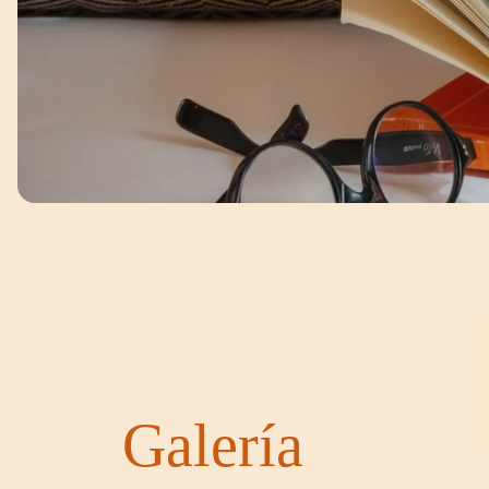
Galería