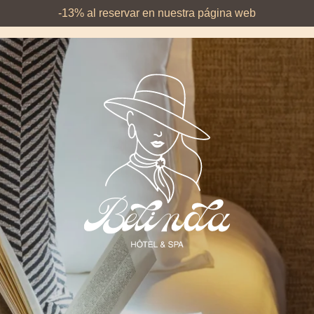
-13% al reservar en nuestra página web