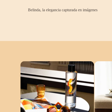
Belinda, la elegancia capturada en imágenes