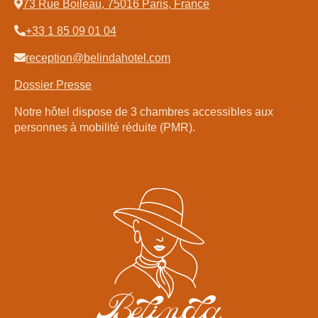
73 Rue Boileau, 75016 Paris, France
+33 1 85 09 01 04
reception@belindahotel.com
Dossier Presse
Notre hôtel dispose de 3 chambres accessibles aux
personnes à mobilité réduite (PMR).
Accueil
Chambres
Services