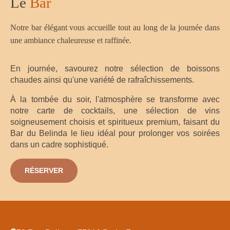
Le
Bar
Notre bar élégant vous accueille tout au long de la journée dans
une ambiance chaleureuse et raffinée.
En journée, savourez notre sélection de boissons
chaudes ainsi qu'une variété de rafraîchissements.
À la tombée du soir, l'atmosphère se transforme avec
notre carte de cocktails, une sélection de vins
soigneusement choisis et spiritueux premium, faisant du
Bar du Belinda le lieu idéal pour prolonger vos soirées
dans un cadre sophistiqué.
RÉSERVER