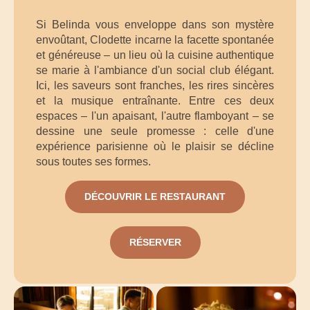
Si Belinda vous enveloppe dans son mystère
envoûtant, Clodette incarne la facette spontanée
et généreuse – un lieu où la cuisine authentique
se marie à l'ambiance d'un social club élégant.
Ici, les saveurs sont franches, les rires sincères
et la musique entraînante. Entre ces deux
espaces – l'un apaisant, l'autre flamboyant – se
dessine une seule promesse : celle d'une
expérience parisienne où le plaisir se décline
sous toutes ses formes.
DÉCOUVRIR LE RESTAURANT
RÉSERVER