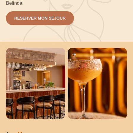
Belinda.
RÉSERVER MON SÉJOUR