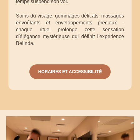
temps suspend son vol.
Soins du visage, gommages délicats, massages
envoûtants et enveloppements précieux -
chaque rituel prolonge cette sensation
d'élégance mystérieuse qui définit l'expérience
Belinda.
HORAIRES ET ACCESSIBILITÉ