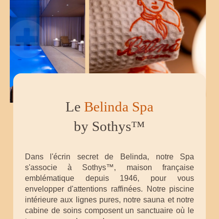
Le
Belinda Spa
by Sothys™
Dans l'écrin secret de Belinda, notre Spa
s'associe à Sothys™, maison française
emblématique depuis 1946, pour vous
envelopper d'attentions raffinées. Notre piscine
intérieure aux lignes pures, notre sauna et notre
cabine de soins composent un sanctuaire où le