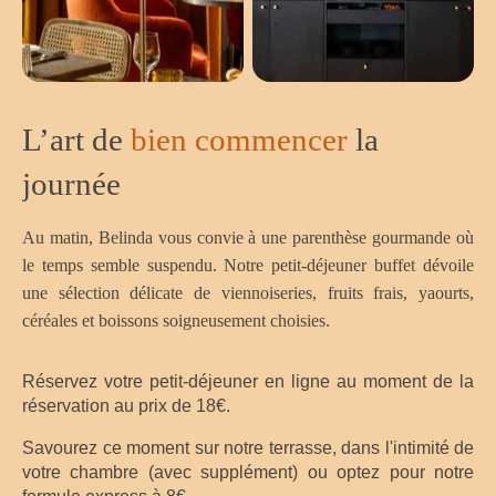
L’art de
bien commencer
la
journée
Au matin, Belinda vous convie à une parenthèse gourmande où
le temps semble suspendu. Notre petit-déjeuner buffet dévoile
une sélection délicate de viennoiseries, fruits frais, yaourts,
céréales et boissons soigneusement choisies.
Réservez votre petit-déjeuner en ligne au moment de la
réservation au prix de 18€.
Savourez ce moment sur notre terrasse, dans l'intimité de
votre chambre (avec supplément) ou optez pour notre