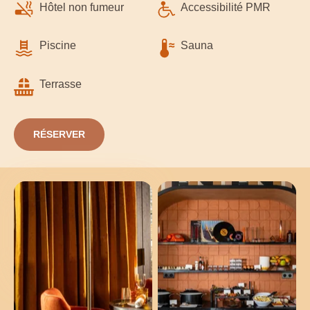
Hôtel non fumeur
Accessibilité PMR
Piscine
Sauna
Terrasse
RÉSERVER