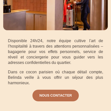
Disponible 24h/24, notre équipe cultive l'art de
l'hospitalité à travers des attentions personnalisées –
bagagerie pour vos effets personnels, service de
réveil et conciergerie pour vous guider vers les
adresses confidentielles du quartier.
Dans ce cocon parisien où chaque détail compte,
Belinda veille à vous offrir un séjour des plus
harmonieux.
NOUS CONTACTER