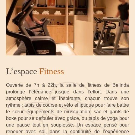
L’espace
Fitness
Ouverte de 7h à 22h, la salle de fitness de Belinda
prolonge l’élégance jusque dans l’effort. Dans une
atmosphère calme et inspirante, chacun trouve son
rythme : tapis de course et vélo elliptique pour faire battre
le cœur, équipements de musculation, sac et gants de
boxe pour se défouler avec grâce, ou tapis de yoga pour
une pause tout en souplesse. Un espace pensé pour
renouer avec soi, dans la continuité de l’expérience