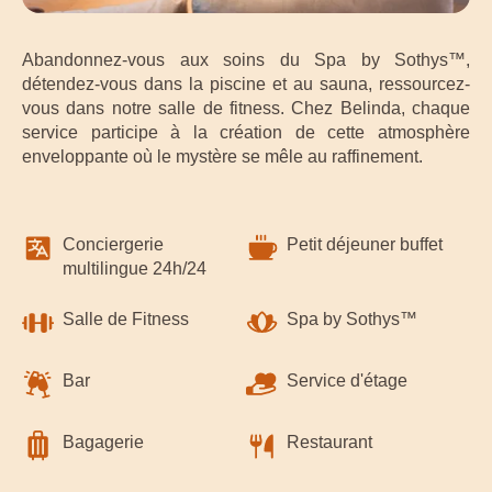
Abandonnez-vous aux soins du Spa by Sothys™,
détendez-vous dans la piscine et au sauna, ressourcez-
vous dans notre salle de fitness. Chez Belinda, chaque
service participe à la création de cette atmosphère
enveloppante où le mystère se mêle au raffinement.
Conciergerie
Petit déjeuner buffet
multilingue 24h/24
Salle de Fitness
Spa by Sothys™
Bar
Service d'étage
Bagagerie
Restaurant