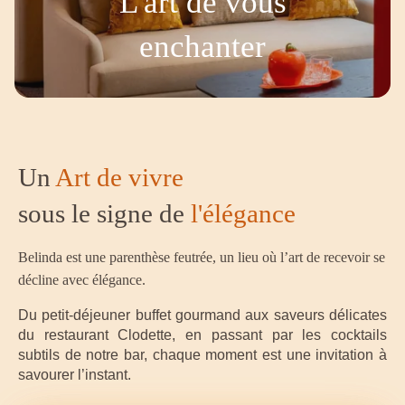
L'art de vous
enchanter
Un
Art de vivre
sous le signe de
l'élégance
Belinda est une parenthèse feutrée, un lieu où l’art de recevoir se
décline avec élégance.
Du petit-déjeuner buffet gourmand aux saveurs délicates
du restaurant Clodette, en passant par les cocktails
subtils de notre bar, chaque moment est une invitation à
savourer l’instant.